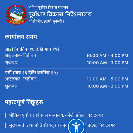
भौतिक पूर्वाधार विकास मन्तालय
पूर्वाधार विकास निर्देशनालय
कोशी प्रदेश, इटहरी, सुनसरी ।
कार्यालय समय
जाडो (कार्तिक १६ देखि माघ १५)
10:00 AM - 4:00 PM
आइतबार- विहीबार
10:00 AM - 3:00 PM
शुक्रबार
गर्मी (माघ १६ देखि कार्तिक १५)
10:00 AM - 5:00 PM
आइतबार- विहीबार
10:00 AM - 3:00 PM
शुक्रबार
महत्त्वपूर्ण लिङ्कहरू
भौतिक पूर्वाधार विकास मन्त्रालय, कोशी प्रदेश, विराटनगर
मुख्यमन्त्री तथा मन्त्रिपरिषद्को कार्यालय, कोशी प्रदेश, विराटनगर