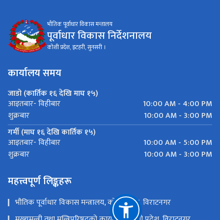
भौतिक पूर्वाधार विकास मन्तालय
पूर्वाधार विकास निर्देशनालय
कोशी प्रदेश, इटहरी, सुनसरी ।
कार्यालय समय
जाडो (कार्तिक १६ देखि माघ १५)
10:00 AM - 4:00 PM
आइतबार- विहीबार
10:00 AM - 3:00 PM
शुक्रबार
गर्मी (माघ १६ देखि कार्तिक १५)
10:00 AM - 5:00 PM
आइतबार- विहीबार
10:00 AM - 3:00 PM
शुक्रबार
महत्त्वपूर्ण लिङ्कहरू
भौतिक पूर्वाधार विकास मन्त्रालय, कोशी प्रदेश, विराटनगर
मुख्यमन्त्री तथा मन्त्रिपरिषद्को कार्यालय, कोशी प्रदेश, विराटनगर