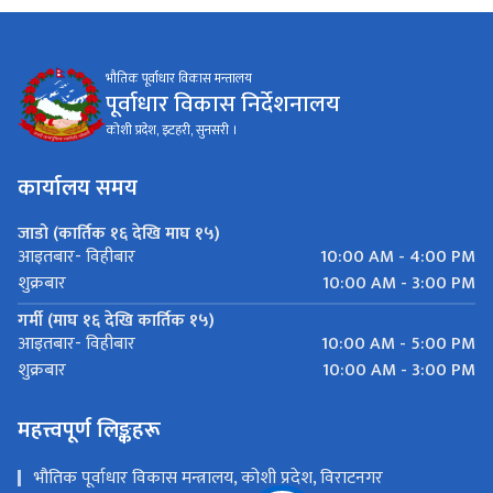
भौतिक पूर्वाधार विकास मन्तालय
पूर्वाधार विकास निर्देशनालय
कोशी प्रदेश, इटहरी, सुनसरी ।
कार्यालय समय
जाडो (कार्तिक १६ देखि माघ १५)
10:00 AM - 4:00 PM
आइतबार- विहीबार
10:00 AM - 3:00 PM
शुक्रबार
गर्मी (माघ १६ देखि कार्तिक १५)
10:00 AM - 5:00 PM
आइतबार- विहीबार
10:00 AM - 3:00 PM
शुक्रबार
महत्त्वपूर्ण लिङ्कहरू
भौतिक पूर्वाधार विकास मन्त्रालय, कोशी प्रदेश, विराटनगर