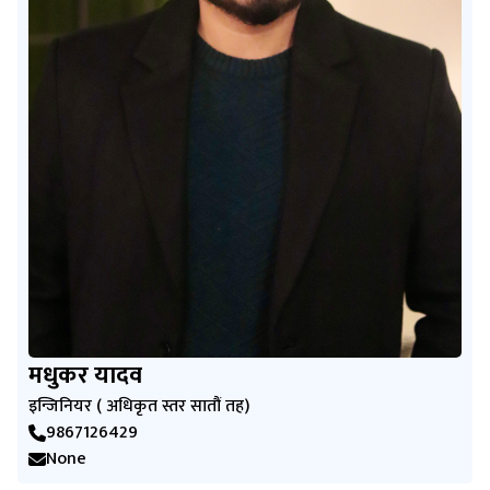
मधुकर यादव
इन्जिनियर ( अधिकृत स्तर सातौं तह)
9867126429
None