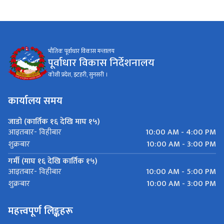
भौतिक पूर्वाधार विकास मन्तालय
पूर्वाधार विकास निर्देशनालय
कोशी प्रदेश, इटहरी, सुनसरी ।
कार्यालय समय
जाडो (कार्तिक १६ देखि माघ १५)
10:00 AM - 4:00 PM
आइतबार- विहीबार
10:00 AM - 3:00 PM
शुक्रबार
गर्मी (माघ १६ देखि कार्तिक १५)
10:00 AM - 5:00 PM
आइतबार- विहीबार
10:00 AM - 3:00 PM
शुक्रबार
महत्त्वपूर्ण लिङ्कहरू