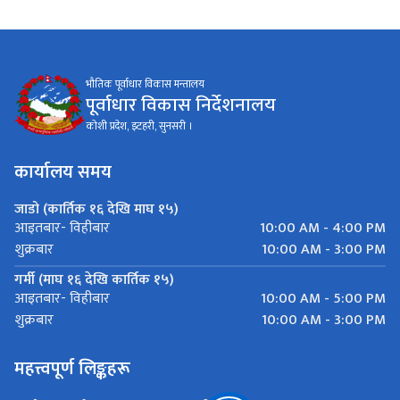
भौतिक पूर्वाधार विकास मन्तालय
पूर्वाधार विकास निर्देशनालय
कोशी प्रदेश, इटहरी, सुनसरी ।
कार्यालय समय
जाडो (कार्तिक १६ देखि माघ १५)
10:00 AM - 4:00 PM
आइतबार- विहीबार
10:00 AM - 3:00 PM
शुक्रबार
गर्मी (माघ १६ देखि कार्तिक १५)
10:00 AM - 5:00 PM
आइतबार- विहीबार
10:00 AM - 3:00 PM
शुक्रबार
महत्त्वपूर्ण लिङ्कहरू